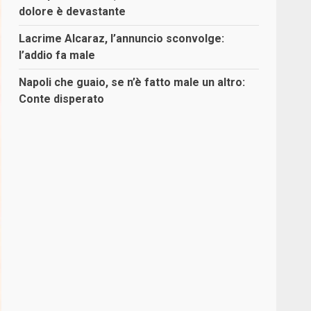
dolore è devastante
Lacrime Alcaraz, l’annuncio sconvolge:
l’addio fa male
Napoli che guaio, se n’è fatto male un altro:
Conte disperato