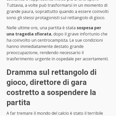
Tuttavia, a volte può trasformarsi in un momento di
grande paura, soprattutto quando a essere coinvolti
sono gli stessi protagonisti sul rettangolo di gioco.
Nelle ultime ore, una partita è stata
sospesa per
una tragedia sfiorata
, dopo il grave infortunio che
ha coinvolto un centrocampista. Le sue condizioni
hanno immediatamente destato grande
preoccupazione, rendendo necessario il
trasferimento urgente in ospedale per accertamenti.
Dramma sul rettangolo di
gioco, direttore di gara
costretto a sospendere la
partita
A far tremare il mondo del calcio è stato il terribile