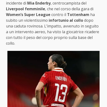
incidente di
Mia Enderby
, centrocampista del
Liverpool femminile
, che nel corso della gara di
Women’s Super League
contro il
Tottenham
ha
subito un violentissimo
infortunio al collo
dopo
una caduta rovinosa. L’impatto, avvenuto in seguito
a un intervento aereo, ha visto la giocatrice ricadere
con tutto il peso del corpo proprio sulla base del
collo.