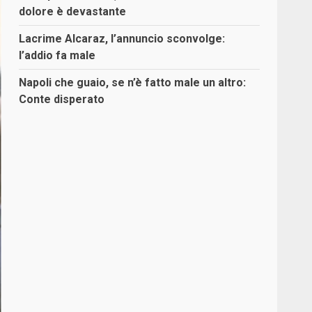
dolore è devastante
Lacrime Alcaraz, l’annuncio sconvolge:
l’addio fa male
Napoli che guaio, se n’è fatto male un altro:
Conte disperato