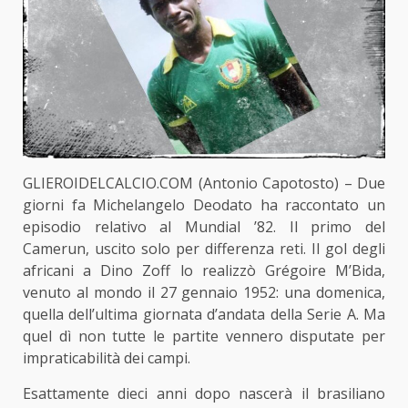
GLIEROIDELCALCIO.COM (Antonio Capotosto) – Due
giorni fa Michelangelo Deodato ha raccontato
un
episodio relativo al Mundial ’82.
Il primo del
Camerun, uscito solo per differenza reti. Il gol degli
africani a Dino Zoff lo realizzò Grégoire M’Bida,
venuto al mondo il 27 gennaio 1952: una domenica,
quella dell’ultima giornata d’andata della Serie A. Ma
quel dì non tutte le partite vennero disputate per
impraticabilità dei campi.
Esattamente dieci anni dopo nascerà il brasiliano