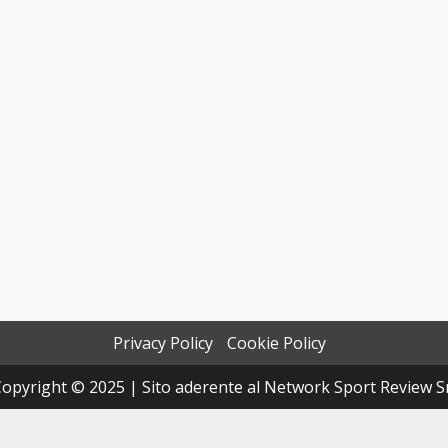
Privacy Policy
Cookie Policy
opyright © 2025 | Sito aderente al Network Sport Review S