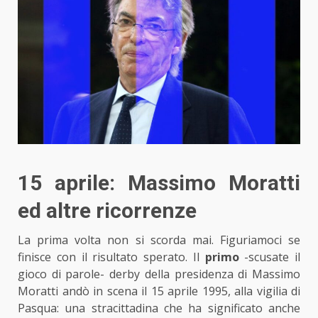
15 aprile: Massimo Moratti
ed altre ricorrenze
La prima volta non si scorda mai. Figuriamoci se
finisce con il risultato sperato. Il
primo
-scusate il
gioco di parole- derby della presidenza di Massimo
Moratti andò in scena il 15 aprile 1995, alla vigilia di
Pasqua: una stracittadina che ha significato anche