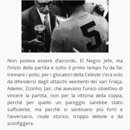
Non poteva essere d’accordo, El Negro Jefe, ma
l’inizio della partita e tutto il primo tempo fu da far
tremare i polsi, per i giocatori della Celeste c’era solo
da difendersi dagli attacchi veementi dei vari Friaça,
Ademir, Zizinho, Jair, che avevano l’unico obiettivo di
vincere la partita, non per la vittoria della coppa,
perché per quello un pareggio sarebbe stato
sufficiente, ma perché si sentivano più forti e
l’avversario, rivale storico, troppo debole e da
sconfiggere.