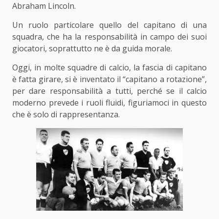
Abraham Lincoln.
Un ruolo particolare quello del capitano di una
squadra, che ha la responsabilità in campo dei suoi
giocatori, soprattutto ne è da guida morale.
Oggi, in molte squadre di calcio, la fascia di capitano
è fatta girare, si è inventato il “capitano a rotazione”,
per dare responsabilità a tutti, perché se il calcio
moderno prevede i ruoli fluidi, figuriamoci in questo
che è solo di rappresentanza.