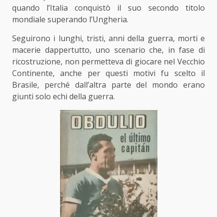
quando l’Italia conquistò il suo secondo titolo
mondiale superando l’Ungheria.
Seguirono i lunghi, tristi, anni della guerra, morti e
macerie dappertutto, uno scenario che, in fase di
ricostruzione, non permetteva di giocare nel Vecchio
Continente, anche per questi motivi fu scelto il
Brasile, perché dall’altra parte del mondo erano
giunti solo echi della guerra.