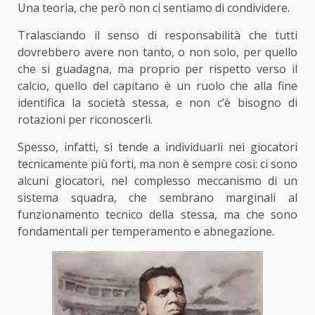
Una teoria, che però non ci sentiamo di condividere.
Tralasciando il senso di responsabilità che tutti
dovrebbero avere non tanto, o non solo, per quello
che si guadagna, ma proprio per rispetto verso il
calcio, quello del capitano è un ruolo che alla fine
identifica la società stessa, e non c’è bisogno di
rotazioni per riconoscerli.
Spesso, infatti, si tende a individuarli nei giocatori
tecnicamente più forti, ma non è sempre così: ci sono
alcuni giocatori, nel complesso meccanismo di un
sistema squadra, che sembrano marginali al
funzionamento tecnico della stessa, ma che sono
fondamentali per temperamento e abnegazione.