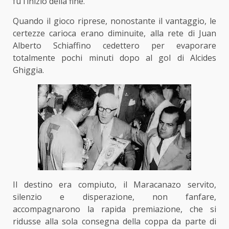
fu l’inizio della fine.
Quando il gioco riprese, nonostante il vantaggio, le
certezze carioca erano diminuite, alla rete di Juan
Alberto Schiaffino cedettero per evaporare
totalmente pochi minuti dopo al gol di Alcides
Ghiggia.
Il destino era compiuto, il Maracanazo servito,
silenzio e disperazione, non fanfare,
accompagnarono la rapida premiazione, che si
ridusse alla sola consegna della coppa da parte di