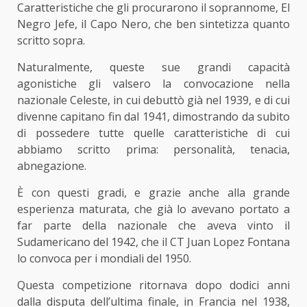
Caratteristiche che gli procurarono il soprannome, El
Negro Jefe, il Capo Nero, che ben sintetizza quanto
scritto sopra.
Naturalmente, queste sue grandi capacità
agonistiche gli valsero la convocazione nella
nazionale Celeste, in cui debuttò già nel 1939, e di cui
divenne capitano fin dal 1941, dimostrando da subito
di possedere tutte quelle caratteristiche di cui
abbiamo scritto prima: personalità, tenacia,
abnegazione.
È con questi gradi, e grazie anche alla grande
esperienza maturata, che già lo avevano portato a
far parte della nazionale che aveva vinto il
Sudamericano del 1942, che il CT Juan Lopez Fontana
lo convoca per i mondiali del 1950.
Questa competizione ritornava dopo dodici anni
dalla disputa dell’ultima finale, in Francia nel 1938,