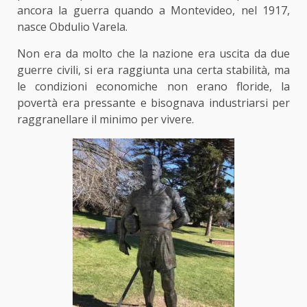
ancora la guerra quando a Montevideo, nel 1917,
nasce Obdulio Varela.
Non era da molto che la nazione era uscita da due
guerre civili, si era raggiunta una certa stabilità, ma
le condizioni economiche non erano floride, la
povertà era pressante e bisognava industriarsi per
raggranellare il minimo per vivere.