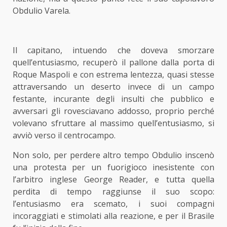
Obdulio Varela.
Il capitano, intuendo che doveva smorzare
quell’entusiasmo, recuperò il pallone dalla porta di
Roque Maspoli e con estrema lentezza, quasi stesse
attraversando un deserto invece di un campo
festante, incurante degli insulti che pubblico e
avversari gli rovesciavano addosso, proprio perché
volevano sfruttare al massimo quell’entusiasmo, si
avviò verso il centrocampo.
Non solo, per perdere altro tempo Obdulio inscenò
una protesta per un fuorigioco inesistente con
l’arbitro inglese George Reader, e tutta quella
perdita di tempo raggiunse il suo scopo:
l’entusiasmo era scemato, i suoi compagni
incoraggiati e stimolati alla reazione, e per il Brasile