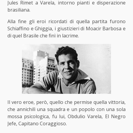
Jules Rimet a Varela, intorno pianti e disperazione
brasiliana.
Alla fine gli eroi ricordati di quella partita furono
Schiaffino e Ghiggia, i giustizieri di Moacir Barbosa e
di quel Brasile che finì in lacrime.
Il vero eroe, però, quello che permise quella vittoria,
che annichilì una squadra e un popolo con una sola
mossa psicologica, fu lui, Obdulio Varela, El Negro
Jefe, Capitano Coraggioso.