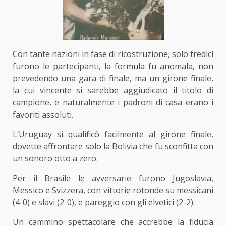
Con tante nazioni in fase di ricostruzione, solo tredici
furono le partecipanti, la formula fu anomala, non
prevedendo una gara di finale, ma un girone finale,
la cui vincente si sarebbe aggiudicato il titolo di
campione, e naturalmente i padroni di casa erano i
favoriti assoluti.
L’Uruguay si qualificò facilmente al girone finale,
dovette affrontare solo la Bolivia che fu sconfitta con
un sonoro otto a zero.
Per il Brasile le avversarie furono Jugoslavia,
Messico e Svizzera, con vittorie rotonde su messicani
(4-0) e slavi (2-0), e pareggio con gli elvetici (2-2).
Un cammino spettacolare che accrebbe la fiducia