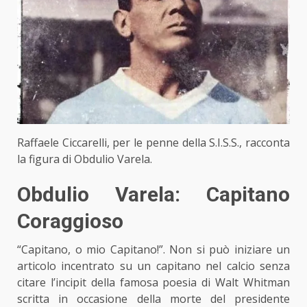
Raffaele Ciccarelli, per le penne della S.I.S.S., racconta
la figura di Obdulio Varela.
Obdulio Varela: Capitano
Coraggioso
“Capitano, o mio Capitano!”. Non si può iniziare un
articolo incentrato su un capitano nel calcio senza
citare l’incipit della famosa poesia di Walt Whitman
scritta in occasione della morte del presidente