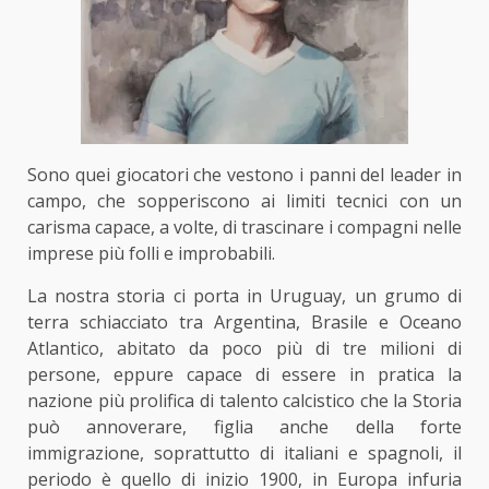
Sono quei giocatori che vestono i panni del leader in
campo, che sopperiscono ai limiti tecnici con un
carisma capace, a volte, di trascinare i compagni nelle
imprese più folli e improbabili.
La nostra storia ci porta in Uruguay, un grumo di
terra schiacciato tra Argentina, Brasile e Oceano
Atlantico, abitato da poco più di tre milioni di
persone, eppure capace di essere in pratica la
nazione più prolifica di talento calcistico che la Storia
può annoverare, figlia anche della forte
immigrazione, soprattutto di italiani e spagnoli, il
periodo è quello di inizio 1900, in Europa infuria