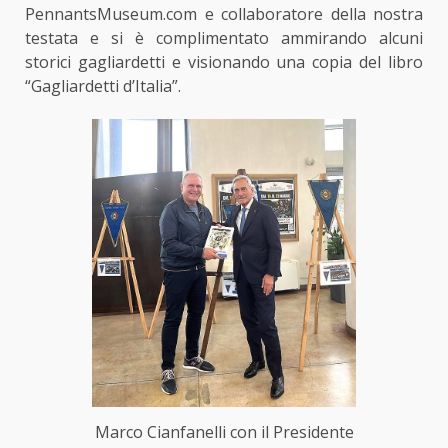
PennantsMuseum.com e
collaboratore della nostra
testata
e si è complimentato ammirando alcuni
storici gagliardetti e visionando
una copia del libro
“Gagliardetti d’Italia”.
Marco Cianfanelli con il Presidente