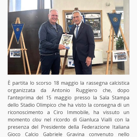
È partita lo scorso 18 maggio la rassegna calcistica
organizzata da Antonio Ruggiero che, dopo
l’anteprima del 15 maggio presso la Sala Stampa
dello Stadio Olimpico che ha visto la consegna di un
riconoscimento a Ciro Immobile, ha vissuto un
momento
clou
nel ricordo di Gianluca Vialli con la
presenza del Presidente della Federazione Italiana
Gioco Calcio Gabriele Gravina convenuto nello