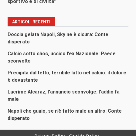
sportivo e di civiltà”
ARTICOLI RECENTI
Doccia gelata Napoli, Sky ne è sicura: Conte
disperato
Calcio sotto choc, ucciso l’ex Nazionale: Paese
sconvolto
Precipita dal tetto, terribile lutto nel calcio: il dolore
è devastante
Lacrime Alcaraz, l’annuncio sconvolge: l’addio fa
male
Napoli che guaio, se n’è fatto male un altro: Conte
disperato