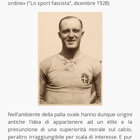
ordine» (“Lo sport fascista”, dicembre 1928).
Nell’ambiente della palla ovale hanno dunque origini
antiche l’idea di appartenere ad un élite e la
presunzione di una superiorità morale sul calcio,
peraltro irraggiungibile per scala di interesse. E pur