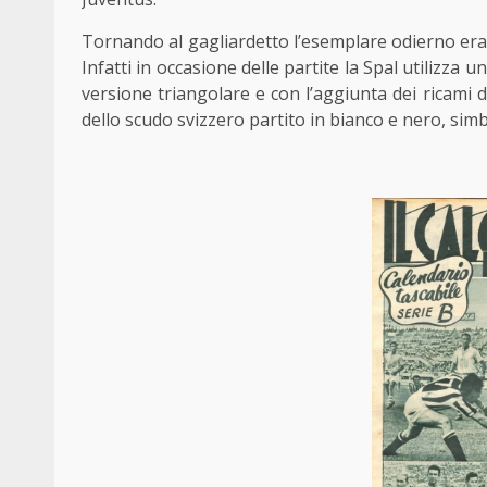
Tornando al gagliardetto l’esemplare odierno era 
Infatti in occasione delle partite la Spal utilizza 
versione triangolare e con l’aggiunta dei ricami de
dello scudo svizzero partito in bianco e nero, simb