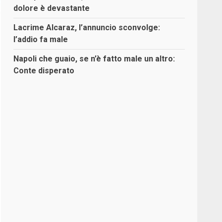
dolore è devastante
Lacrime Alcaraz, l’annuncio sconvolge:
l’addio fa male
Napoli che guaio, se n’è fatto male un altro:
Conte disperato