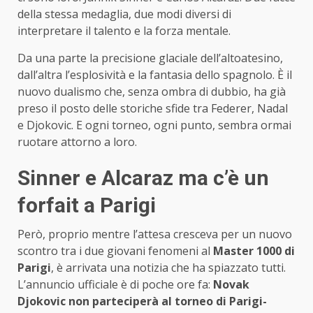
della stessa medaglia, due modi diversi di
interpretare il talento e la forza mentale.
Da una parte la precisione glaciale dell’altoatesino,
dall’altra l’esplosività e la fantasia dello spagnolo. È il
nuovo dualismo che, senza ombra di dubbio, ha già
preso il posto delle storiche sfide tra Federer, Nadal
e Djokovic. E ogni torneo, ogni punto, sembra ormai
ruotare attorno a loro.
Sinner e Alcaraz ma c’è un
forfait a Parigi
Però, proprio mentre l’attesa cresceva per un nuovo
scontro tra i due giovani fenomeni al
Master 1000 di
Parigi
, è arrivata una notizia che ha spiazzato tutti.
L’annuncio ufficiale è di poche ore fa:
Novak
Djokovic non parteciperà al torneo di Parigi-