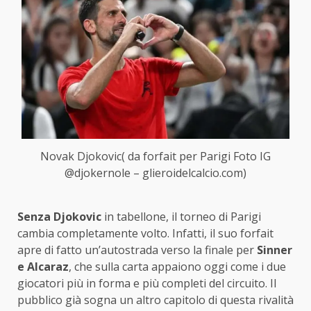
Novak Djokovic( da forfait per Parigi Foto IG
@djokernole – glieroidelcalcio.com)
Senza Djokovic
in tabellone, il torneo di Parigi
cambia completamente volto. Infatti, il suo forfait
apre di fatto un’autostrada verso la finale per
Sinner
e Alcaraz
, che sulla carta appaiono oggi come i due
giocatori più in forma e più completi del circuito. Il
pubblico già sogna un altro capitolo di questa rivalità