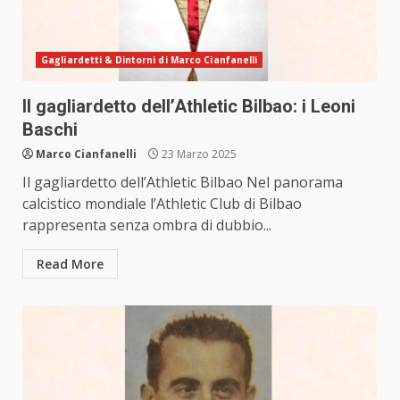
Gagliardetti & Dintorni di Marco Cianfanelli
Il gagliardetto dell’Athletic Bilbao: i Leoni
Baschi
Marco Cianfanelli
23 Marzo 2025
Il gagliardetto dell’Athletic Bilbao Nel panorama
calcistico mondiale l’Athletic Club di Bilbao
rappresenta senza ombra di dubbio...
Read More