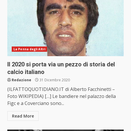
La Penna degli Altri
Il 2020 si porta via un pezzo di storia del
calcio italiano
Redazione
31 Dicembre 2020
(ILFATTOQUOTIDIANO.IT di Alberto Facchinetti –
Foto WIKIPEDIA) […] Le bandiere nel palazzo della
Figc e a Coverciano sono...
Read More