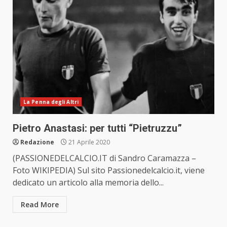
La Penna degli Altri
Pietro Anastasi: per tutti “Pietruzzu”
Redazione
21 Aprile 2020
(PASSIONEDELCALCIO.IT di Sandro Caramazza –
Foto WIKIPEDIA) Sul sito Passionedelcalcio.it, viene
dedicato un articolo alla memoria dello...
Read More