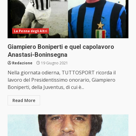
La Penna degli Altri
Giampiero Boniperti e quel capolavoro
Anastasi-Boninsegna
Redazione
19 Giugno 2021
Nella giornata odierna, TUTTOSPORT ricorda il
lavoro del Presidentissimo onorario, Giampiero
Boniperti, della Juventus, di cui è...
Read More