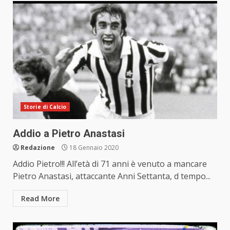
Storie di Calcio
Addio a Pietro Anastasi
Redazione
18 Gennaio 2020
Addio Pietro!!! All’età di 71 anni è venuto a mancare
Pietro Anastasi, attaccante Anni Settanta, d tempo...
Read More