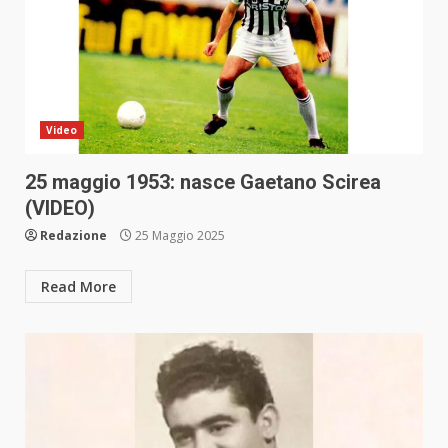
Video
25 maggio 1953: nasce Gaetano Scirea
(VIDEO)
Redazione
25 Maggio 2025
Read More