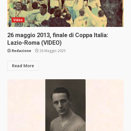
Video
26 maggio 2013, finale di Coppa Italia:
Lazio-Roma (VIDEO)
Redazione
26 Maggio 2025
Read More