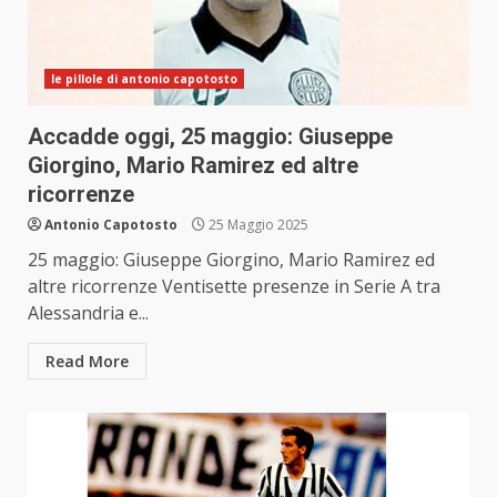
le pillole di antonio capotosto
Accadde oggi, 25 maggio: Giuseppe
Giorgino, Mario Ramirez ed altre
ricorrenze
Antonio Capotosto
25 Maggio 2025
25 maggio: Giuseppe Giorgino, Mario Ramirez ed
altre ricorrenze Ventisette presenze in Serie A tra
Alessandria e...
Read More