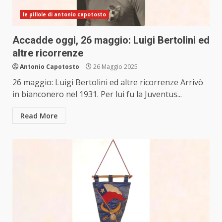
le pillole di antonio capotosto
Accadde oggi, 26 maggio: Luigi Bertolini ed
altre ricorrenze
Antonio Capotosto
26 Maggio 2025
26 maggio: Luigi Bertolini ed altre ricorrenze Arrivò
in bianconero nel 1931. Per lui fu la Juventus...
Read More