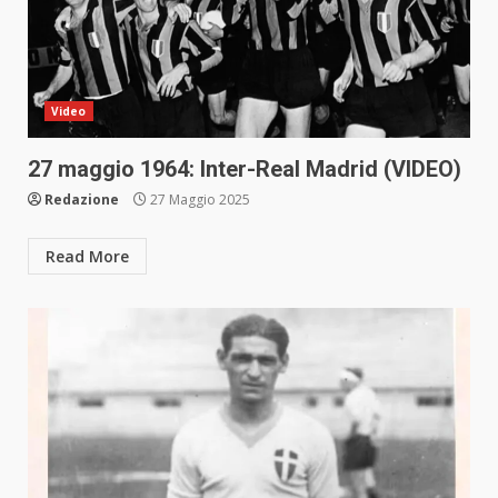
Video
27 maggio 1964: Inter-Real Madrid (VIDEO)
Redazione
27 Maggio 2025
Read More