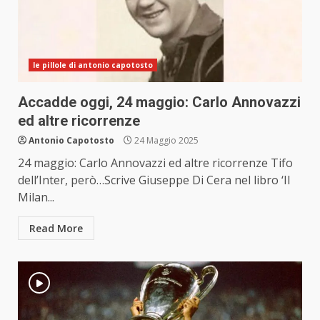
le pillole di antonio capotosto
Accadde oggi, 24 maggio: Carlo Annovazzi
ed altre ricorrenze
Antonio Capotosto
24 Maggio 2025
24 maggio: Carlo Annovazzi ed altre ricorrenze Tifo
dell’Inter, però…Scrive Giuseppe Di Cera nel libro ‘Il
Milan...
Read More