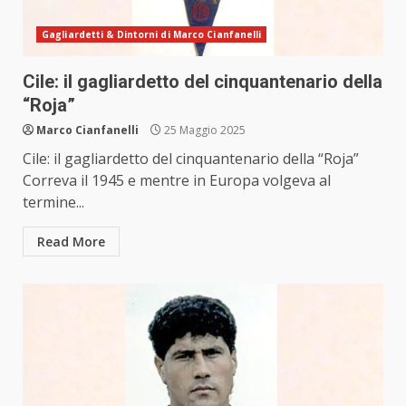
Gagliardetti & Dintorni di Marco Cianfanelli
Cile: il gagliardetto del cinquantenario della
“Roja”
Marco Cianfanelli
25 Maggio 2025
Cile: il gagliardetto del cinquantenario della “Roja”
Correva il 1945 e mentre in Europa volgeva al
termine...
Read More