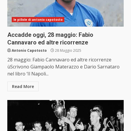
le pillole di antonio capotosto
Accadde oggi, 28 maggio: Fabio
Cannavaro ed altre ricorrenze
Antonio Capotosto
28 Maggio 2025
28 maggio: Fabio Cannavaro ed altre ricorrenze
ùScrivono Giampaolo Materazzo e Dario Sarnataro
nel libro ‘Il Napoli...
Read More