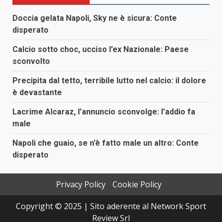
Doccia gelata Napoli, Sky ne è sicura: Conte
disperato
Calcio sotto choc, ucciso l’ex Nazionale: Paese
sconvolto
Precipita dal tetto, terribile lutto nel calcio: il dolore
è devastante
Lacrime Alcaraz, l’annuncio sconvolge: l’addio fa
male
Napoli che guaio, se n’è fatto male un altro: Conte
disperato
Privacy Policy
Cookie Policy
Copyright © 2025 | Sito aderente al Network Sport
Review Srl