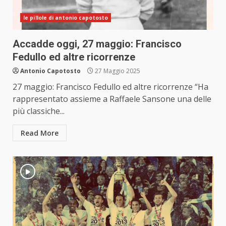
le pillole di antonio capotosto
Accadde oggi, 27 maggio: Francisco
Fedullo ed altre ricorrenze
Antonio Capotosto
27 Maggio 2025
27 maggio: Francisco Fedullo ed altre ricorrenze “Ha
rappresentato assieme a Raffaele Sansone una delle
più classiche...
Read More