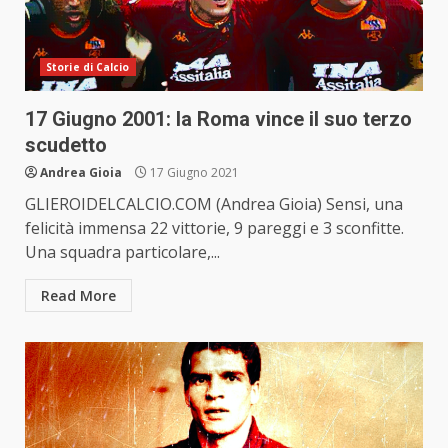
Storie di Calcio
17 Giugno 2001: la Roma vince il suo terzo
scudetto
Andrea Gioia
17 Giugno 2021
GLIEROIDELCALCIO.COM (Andrea Gioia) Sensi, una
felicità immensa 22 vittorie, 9 pareggi e 3 sconfitte.
Una squadra particolare,...
Read More