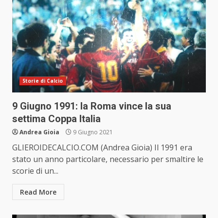
Storie di Calcio
9 Giugno 1991: la Roma vince la sua
settima Coppa Italia
Andrea Gioia
9 Giugno 2021
GLIEROIDECALCIO.COM (Andrea Gioia) Il 1991 era
stato un anno particolare, necessario per smaltire le
scorie di un...
Read More