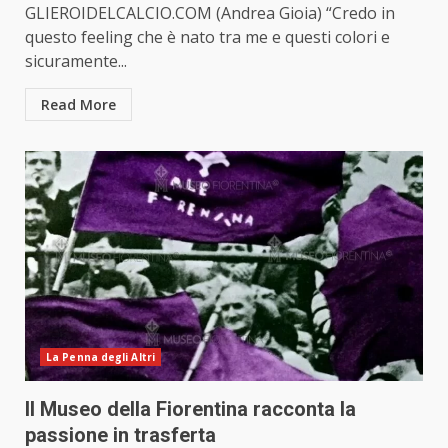
GLIEROIDELCALCIO.COM (Andrea Gioia) “Credo in
questo feeling che è nato tra me e questi colori e
sicuramente...
Read More
La Penna degli Altri
Il Museo della Fiorentina racconta la
passione in trasferta