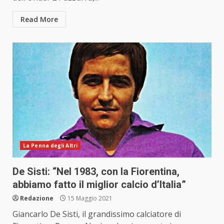
Read More
La Penna degli Altri
De Sisti: “Nel 1983, con la Fiorentina,
abbiamo fatto il miglior calcio d’Italia”
Redazione
15 Maggio 2021
Giancarlo De Sisti, il grandissimo calciatore di