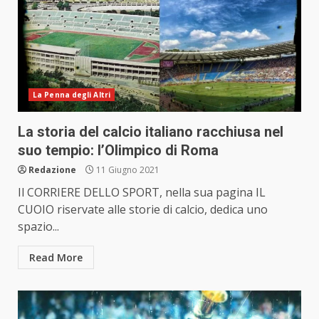
La Penna degli Altri
La storia del calcio italiano racchiusa nel
suo tempio: l’Olimpico di Roma
Redazione
11 Giugno 2021
Il CORRIERE DELLO SPORT, nella sua pagina IL
CUOIO riservate alle storie di calcio, dedica uno
spazio...
Read More