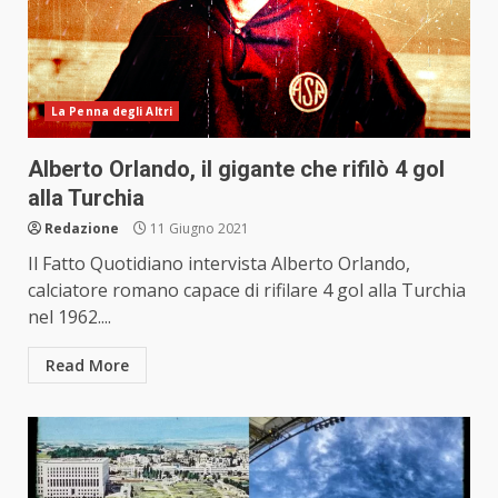
La Penna degli Altri
Alberto Orlando, il gigante che rifilò 4 gol
alla Turchia
Redazione
11 Giugno 2021
Il Fatto Quotidiano intervista Alberto Orlando,
calciatore romano capace di rifilare 4 gol alla Turchia
nel 1962....
Read More