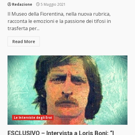
Redazione
5 Maggio 2021
Il Museo della Fiorentina, nella nuova rubrica,
racconta le emozioni e la passione dei tifosi in
trasferta per...
Read More
Le Interviste degli Eroi
ESCLUSIVO – Intervista a Loris Boni: “I