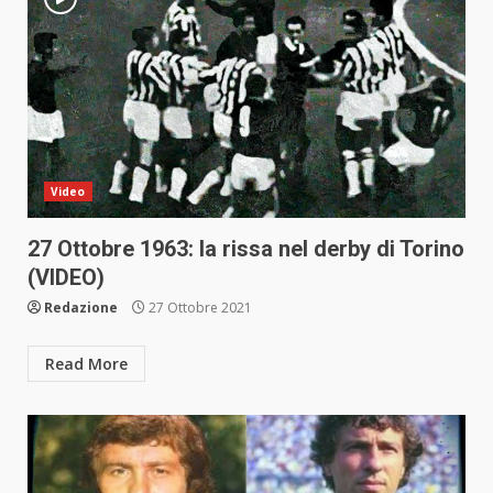
Video
27 Ottobre 1963: la rissa nel derby di Torino
(VIDEO)
Redazione
27 Ottobre 2021
Read More