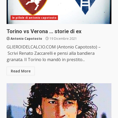
le pillole di antonio capotosto
Torino vs Verona … storie di ex
Antonio Capotosto
19 Dicembre 2021
GLIEROIDELCALCIO.COM (Antonio Capotosto) –
Scrivi Renato Zaccarelli e pensi alla bandiera
granata. Il Torino lo mandò in prestito...
Read More