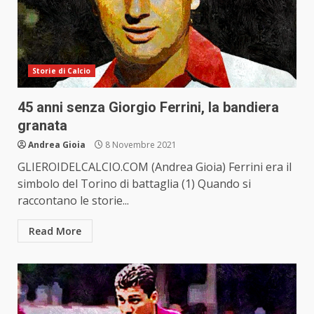
Storie di Calcio
45 anni senza Giorgio Ferrini, la bandiera
granata
Andrea Gioia
8 Novembre 2021
GLIEROIDELCALCIO.COM (Andrea Gioia) Ferrini era il
simbolo del Torino di battaglia (1) Quando si
raccontano le storie...
Read More