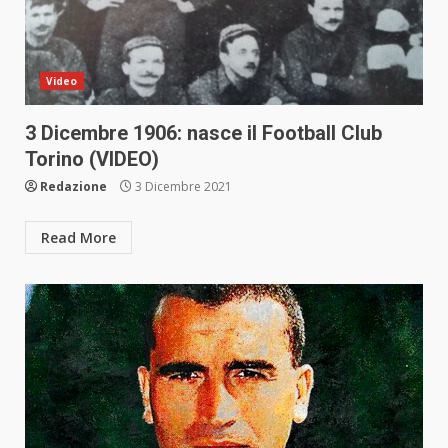
Video
3 Dicembre 1906: nasce il Football Club
Torino (VIDEO)
Redazione
3 Dicembre 2021
Read More