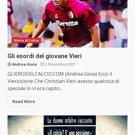
Storie di Calcio
Gli esordi del giovane Vieri
Andrea Gioia
2 Novembre 2021
GLIEROIDELCALCIO.COM (Andrea Gioia) Ecco il
Viericiclone Che Christian Vieri avesse qualcosa di
speciale lo si era capito...
Read More