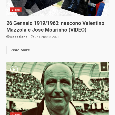
Video
26 Gennaio 1919/1963: nascono Valentino
Mazzola e Jose Mourinho (VIDEO)
Redazione
26 Gennaio 2022
Read More
Video