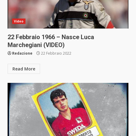
Video
22 Febbraio 1966 – Nasce Luca
Marchegiani (VIDEO)
Redazione
22 Febbraio 2022
Read More