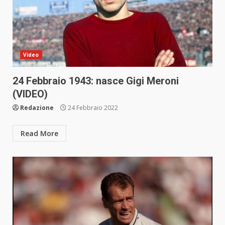
Video
24 Febbraio 1943: nasce Gigi Meroni
(VIDEO)
Redazione
24 Febbraio 2022
Read More