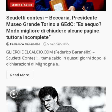
Storie di Calcio
Scudetti contesi – Beccaria, Presidente
Museo Grande Torino a GEdC: “Ex aequo?
Modo migliore di chiudere alcune pagine
tuttora incomplete”
Federico Baranello
5 Gennaio 2022
GLIEROIDELCALCIO.COM (Federico Baranello) –
Scudetti Contesi … tema caldo in questi giorni dopo le
dichiarazioni di Mignogna e...
Read More