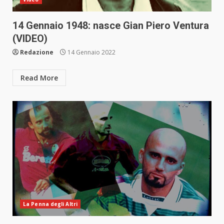
14 Gennaio 1948: nasce Gian Piero Ventura
(VIDEO)
Redazione
14 Gennaio 2022
Read More
La Penna degli Altri