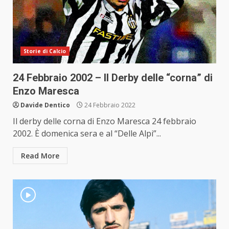
Storie di Calcio
24 Febbraio 2002 – Il Derby delle “corna” di
Enzo Maresca
Davide Dentico
24 Febbraio 2022
Il derby delle corna di Enzo Maresca 24 febbraio
2002. È domenica sera e al “Delle Alpi”...
Read More