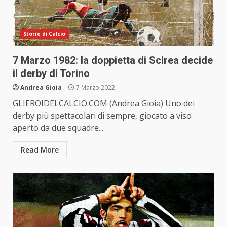
Storie di Calcio
7 Marzo 1982: la doppietta di Scirea decide
il derby di Torino
Andrea Gioia
7 Marzo 2022
GLIEROIDELCALCIO.COM (Andrea Gioia) Uno dei
derby più spettacolari di sempre, giocato a viso
aperto da due squadre...
Read More