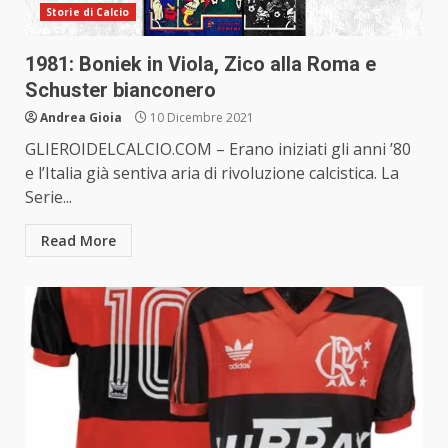
Storie di Calcio
1981: Boniek in Viola, Zico alla Roma e
Schuster bianconero
Andrea Gioia
10 Dicembre 2021
GLIEROIDELCALCIO.COM – Erano iniziati gli anni ’80
e l’Italia già sentiva aria di rivoluzione calcistica. La
Serie...
Read More