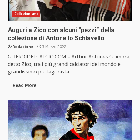
Collezionismo
Auguri a Zico con alcuni “pezzi” della
collezione di Antonello Schiavello
Redazione
3 Marzo 2022
GLIEROIDELCALCIO.COM – Arthur Antunes Coimbra,
detto Zico, tra i più grandi calciatori del mondo e
grandissimo protagonista...
Read More