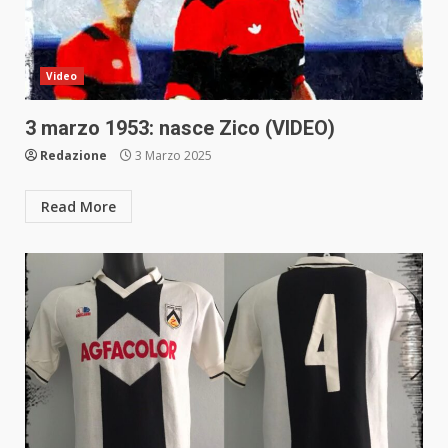
Video
3 marzo 1953: nasce Zico (VIDEO)
Redazione
3 Marzo 2025
Read More