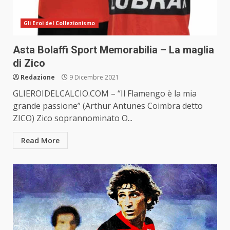
Gli Eroi del Collezionismo
Asta Bolaffi Sport Memorabilia – La maglia
di Zico
Redazione
9 Dicembre 2021
GLIEROIDELCALCIO.COM – “Il Flamengo è la mia
grande passione” (Arthur Antunes Coimbra detto
ZICO) Zico soprannominato O...
Read More