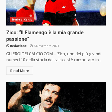
Storie di Calcio
Zico: “Il Flamengo è la mia grande
passione”
Redazione
6 Novembre 2021
GLIEROIDELCALCIO.COM – Zico, uno dei più grandi
numeri 10 della storia del calcio, si è raccontato in...
Read More