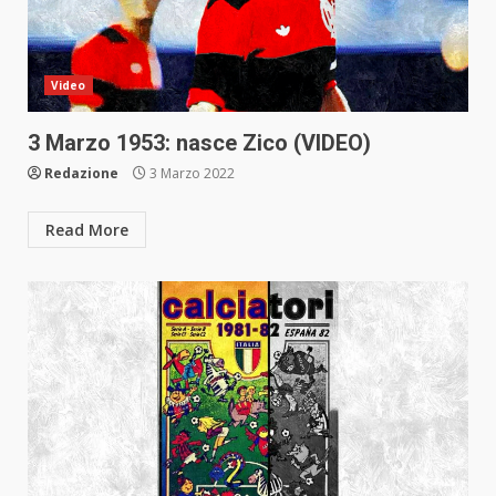
Video
3 Marzo 1953: nasce Zico (VIDEO)
Redazione
3 Marzo 2022
Read More