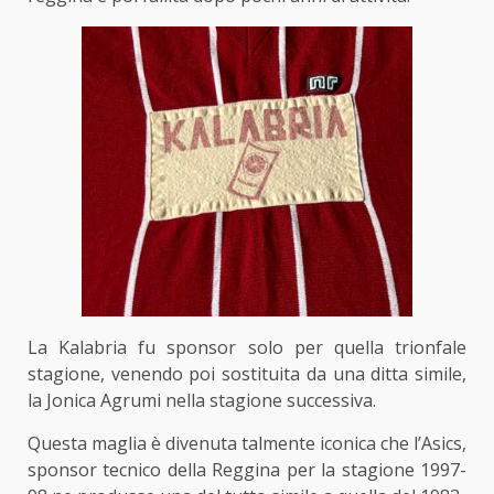
La Kalabria fu sponsor solo per quella trionfale
stagione, venendo poi sostituita da una ditta simile,
la Jonica Agrumi nella stagione successiva.
Questa maglia è divenuta talmente iconica che l’Asics,
sponsor tecnico della Reggina per la stagione 1997-