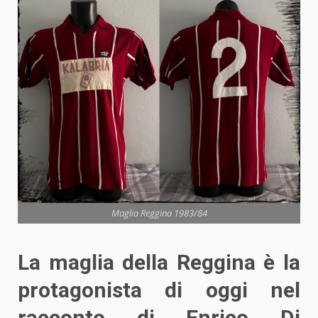
Maglia Reggina 1983/84
La maglia della Reggina è la
protagonista di oggi nel
racconto di Enrico Di