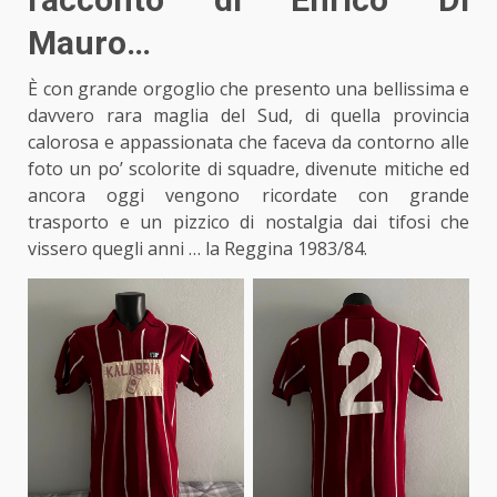
Mauro…
È con grande orgoglio che presento una bellissima e
davvero rara
maglia
del Sud, di quella provincia
calorosa e appassionata che faceva da contorno alle
foto un po’ scolorite di squadre, divenute mitiche ed
ancora oggi vengono ricordate con grande
trasporto e un pizzico di nostalgia dai tifosi che
vissero quegli anni … la Reggina 1983/84.