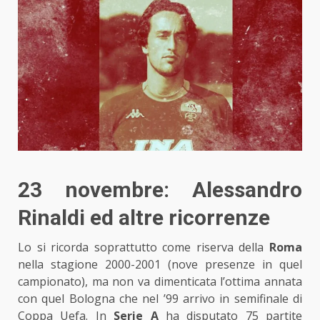
23 novembre: Alessandro
Rinaldi ed altre ricorrenze
Lo si ricorda soprattutto come riserva della
Roma
nella stagione 2000-2001 (nove presenze in quel
campionato), ma non va dimenticata l’ottima annata
con quel Bologna che nel ’99 arrivo in semifinale di
Coppa Uefa. In
Serie A
ha disputato 75 partite