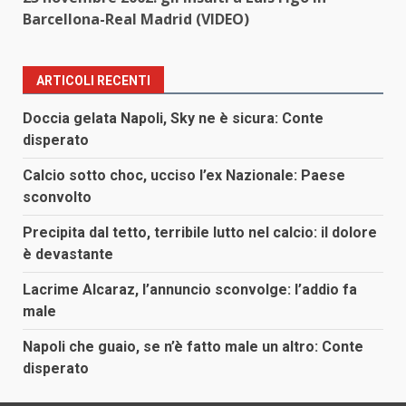
Barcellona-Real Madrid (VIDEO)
ARTICOLI RECENTI
Doccia gelata Napoli, Sky ne è sicura: Conte
disperato
Calcio sotto choc, ucciso l’ex Nazionale: Paese
sconvolto
Precipita dal tetto, terribile lutto nel calcio: il dolore
è devastante
Lacrime Alcaraz, l’annuncio sconvolge: l’addio fa
male
Napoli che guaio, se n’è fatto male un altro: Conte
disperato