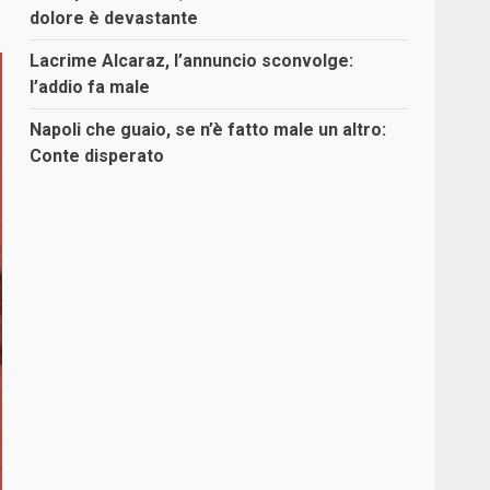
dolore è devastante
Lacrime Alcaraz, l’annuncio sconvolge:
l’addio fa male
Napoli che guaio, se n’è fatto male un altro:
Conte disperato