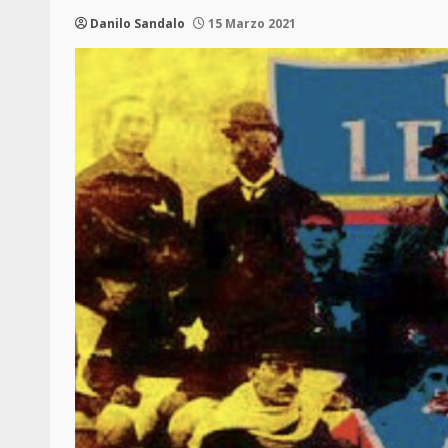
Danilo Sandalo
15 Marzo 2021