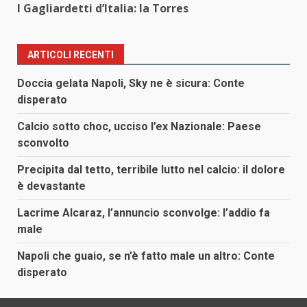
I Gagliardetti d’Italia: la Torres
ARTICOLI RECENTI
Doccia gelata Napoli, Sky ne è sicura: Conte
disperato
Calcio sotto choc, ucciso l’ex Nazionale: Paese
sconvolto
Precipita dal tetto, terribile lutto nel calcio: il dolore
è devastante
Lacrime Alcaraz, l’annuncio sconvolge: l’addio fa
male
Napoli che guaio, se n’è fatto male un altro: Conte
disperato