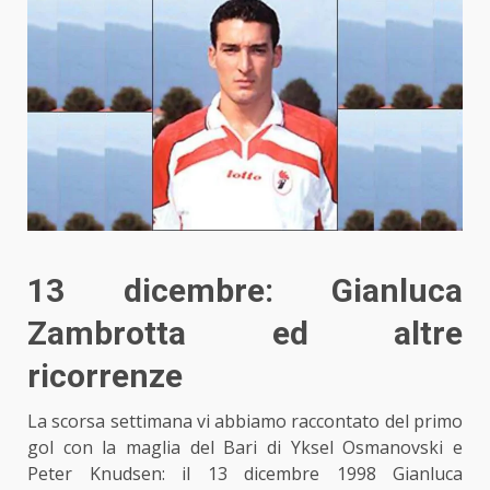
13 dicembre: Gianluca
Zambrotta ed altre
ricorrenze
La scorsa settimana vi abbiamo raccontato
del primo
gol
con la maglia del Bari di Yksel Osmanovski e
Peter Knudsen: il 13 dicembre 1998 Gianluca