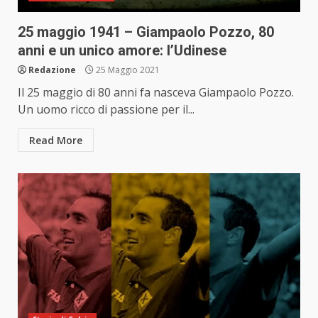
25 maggio 1941 – Giampaolo Pozzo, 80
anni e un unico amore: l’Udinese
Redazione
25 Maggio 2021
Il 25 maggio di 80 anni fa nasceva Giampaolo Pozzo.
Un uomo ricco di passione per il...
Read More