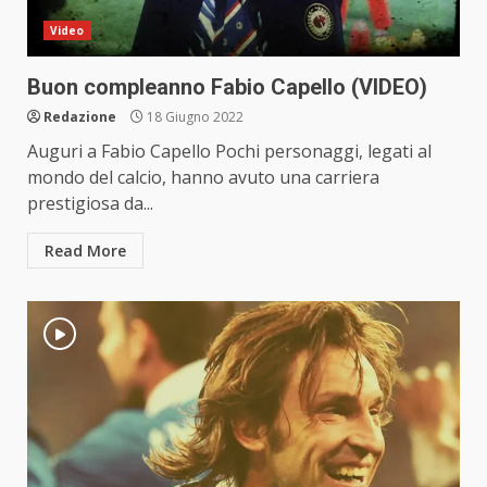
Video
Buon compleanno Fabio Capello (VIDEO)
Redazione
18 Giugno 2022
Auguri a Fabio Capello Pochi personaggi, legati al
mondo del calcio, hanno avuto una carriera
prestigiosa da...
Read More