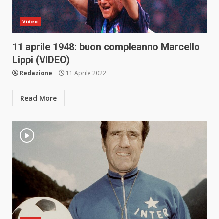
Video
11 aprile 1948: buon compleanno Marcello
Lippi (VIDEO)
Redazione
11 Aprile 2022
Read More