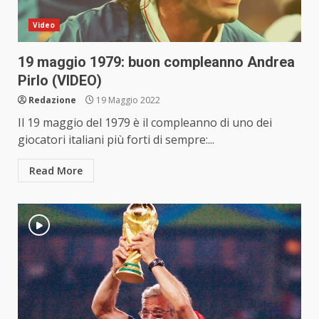
Video
19 maggio 1979: buon compleanno Andrea
Pirlo (VIDEO)
Redazione
19 Maggio 2022
Il 19 maggio del 1979 è il compleanno di uno dei
giocatori italiani più forti di sempre:...
Read More