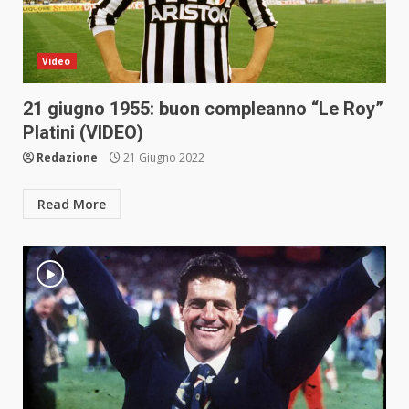
Video
21 giugno 1955: buon compleanno “Le Roy”
Platini (VIDEO)
Redazione
21 Giugno 2022
Read More