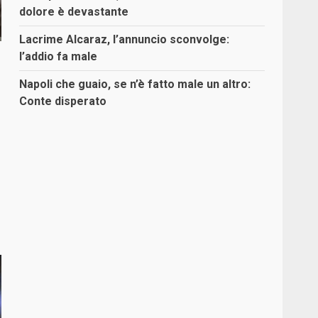
dolore è devastante
Lacrime Alcaraz, l’annuncio sconvolge:
l’addio fa male
Napoli che guaio, se n’è fatto male un altro:
Conte disperato